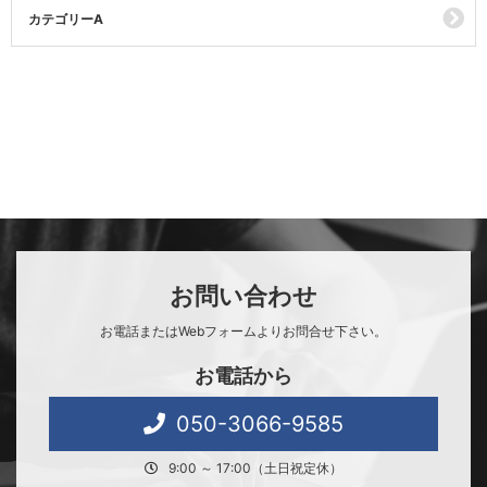
カテゴリーA
お問い合わせ
お電話またはWebフォームよりお問合せ下さい。
お電話から
050-3066-9585
9:00 ～ 17:00（土日祝定休）