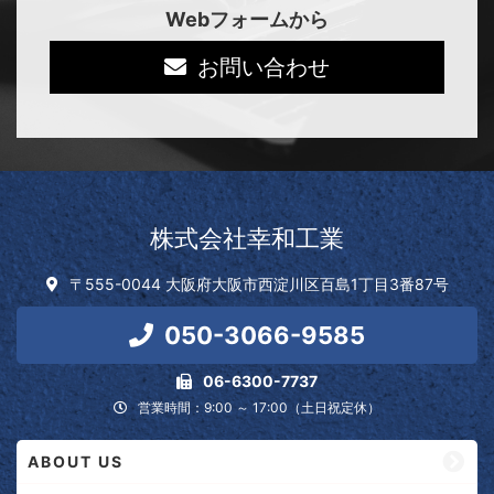
Webフォームから
お問い合わせ
株式会社幸和工業
〒555-0044 大阪府大阪市西淀川区百島1丁目3番87号
050-3066-9585
06-6300-7737
営業時間：9:00 ～ 17:00（土日祝定休）
ABOUT US