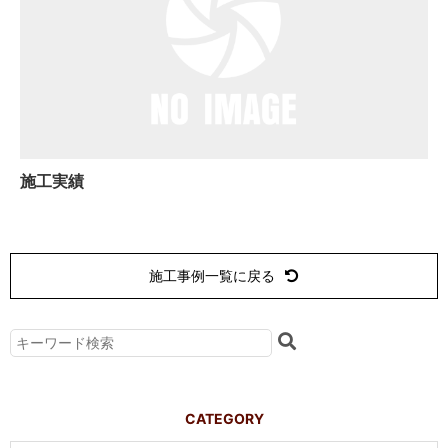
施工実績
施工事例一覧に戻る
CATEGORY